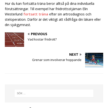
Hur du kan fortsätta träna beror alltså på dina individuella
förutsättningar. Till exempel har friidrottsstjärnan Elin
Westerlund
fortsatt träna
efter sin artrosdiagnos och
steloperation. Därför är det viktigt att rådfråga din läkare eller
din sjukgymnast.
PREVIOUS
Vad kostar friidrott?
NEXT
Grenar som involverar hoppande