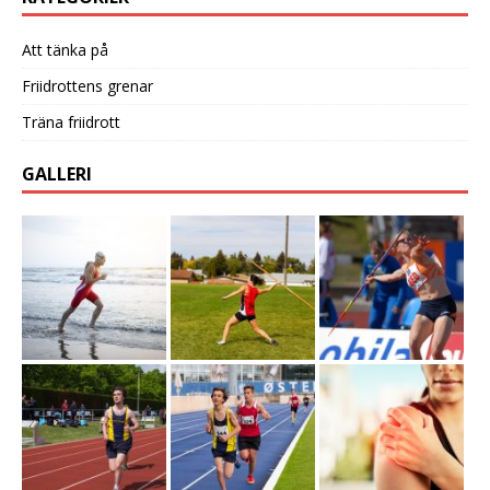
Att tänka på
Friidrottens grenar
Träna friidrott
GALLERI